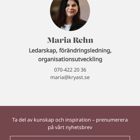
Maria Rehn
Ledarskap, förändringsledning,
organisationsutveckling
070-422 20 36
maria@kryast.se
Ta del av kunskap och inspiration – prenumerera
på vårt nyhetsbrev