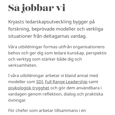
Så jobbar vi
Kryasts ledarskapsutveckling bygger på
forskning, beprövade modeller och verkliga
situationer från deltagarnas vardag.
Våra utbildningar formas utifrån organisationens
behov och ger dig som ledare kunskap, perspektiv
och verktyg som stärker både dig och
verksamheten.
I våra utbildningar arbetar vi bland annat med
modeller som
SDI
,
Full Range Leadership
samt
psykologisk trygghet
och gör dem användbara i
vardagen genom reflektion, dialog och praktiska
övningar.
För chefer som arbetar tillsammans i en