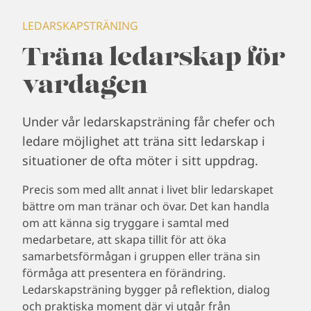
LEDARSKAPSTRÄNING
Träna ledarskap för
vardagen
Under vår ledarskapsträning får chefer och
ledare möjlighet att träna sitt ledarskap i
situationer de ofta möter i sitt uppdrag.
Precis som med allt annat i livet blir ledarskapet
bättre om man tränar och övar. Det kan handla
om att känna sig tryggare i samtal med
medarbetare, att skapa tillit för att öka
samarbetsförmågan i gruppen eller träna sin
förmåga att presentera en förändring.
Ledarskapsträning bygger på reflektion, dialog
och praktiska moment där vi utgår från