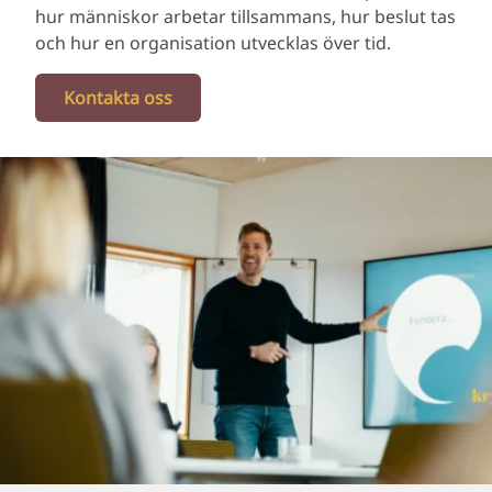
hur människor arbetar tillsammans, hur beslut tas
och hur en organisation utvecklas över tid.
Kontakta oss