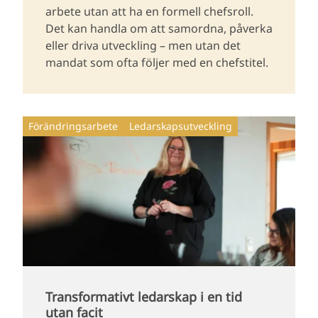
arbete utan att ha en formell chefsroll.
Det kan handla om att samordna, påverka
eller driva utveckling – men utan det
mandat som ofta följer med en chefstitel.
Förändringsarbete
Ledarskapsutveckling
Transformativt ledarskap i en tid
utan facit