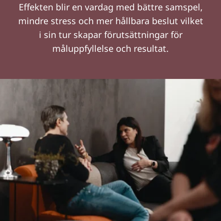
Effekten blir en vardag med bättre samspel,
mindre stress och mer hållbara beslut vilket
i sin tur skapar förutsättningar för
måluppfyllelse och resultat.