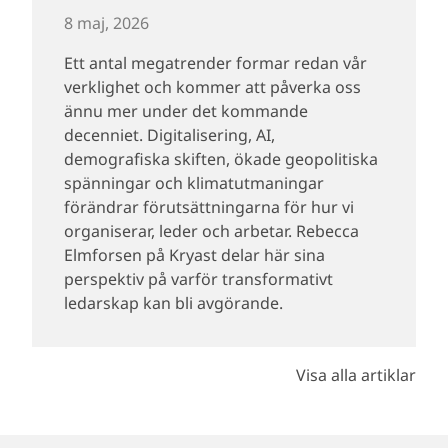
8 maj, 2026
Ett antal megatrender formar redan vår
verklighet och kommer att påverka oss
ännu mer under det kommande
decenniet. Digitalisering, AI,
demografiska skiften, ökade geopolitiska
spänningar och klimatutmaningar
förändrar förutsättningarna för hur vi
organiserar, leder och arbetar. Rebecca
Elmforsen på Kryast delar här sina
perspektiv på varför transformativt
ledarskap kan bli avgörande.
Visa alla artiklar