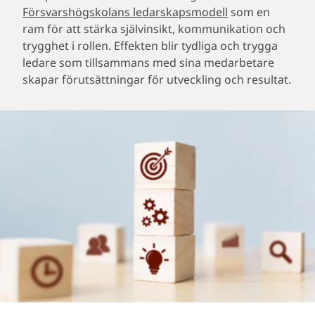
Försvarshögskolans ledarskapsmodell
som en
ram för att stärka självinsikt, kommunikation och
trygghet i rollen. Effekten blir tydliga och trygga
ledare som tillsammans med sina medarbetare
skapar förutsättningar för utveckling och resultat.