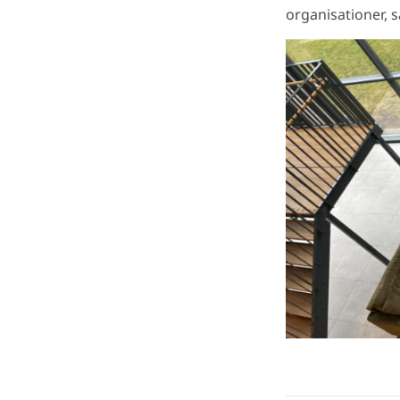
organisationer, 