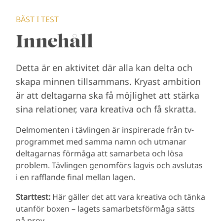
BÄST I TEST
Innehåll
Detta är en aktivitet där alla kan delta och
skapa minnen tillsammans. Kryast ambition
är att deltagarna ska få möjlighet att stärka
sina relationer, vara kreativa och få skratta.
Delmomenten i tävlingen är inspirerade från tv-
programmet med samma namn och utmanar
deltagarnas förmåga att samarbeta och lösa
problem. Tävlingen genomförs lagvis och avslutas
i en rafflande final mellan lagen.
Starttest:
Här gäller det att vara kreativa och tänka
utanför boxen – lagets samarbetsförmåga sätts
på prov.