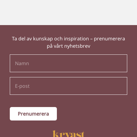
Ta del av kunskap och inspiration – prenumerera
på vårt nyhetsbrev