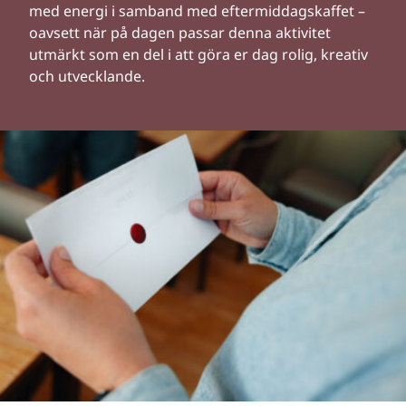
med energi i samband med eftermiddagskaffet –
oavsett när på dagen passar denna aktivitet
utmärkt som en del i att göra er dag rolig, kreativ
och utvecklande.