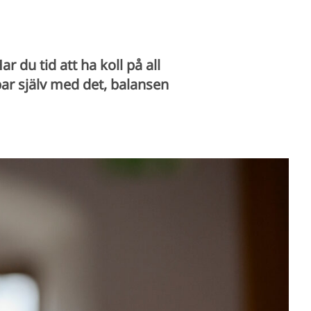
du tid att ha koll på all
ar själv med det, balansen