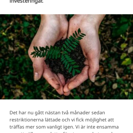
investeringar.
Det har nu gått nästan två månader sedan
restriktionerna lättade och vi fick möjlighet att
träffas mer som vanligt igen. Vi är inte ensamma