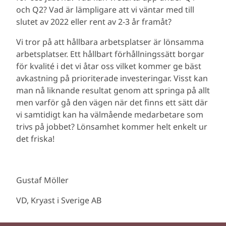
och Q2? Vad är lämpligare att vi väntar med till
slutet av 2022 eller rent av 2-3 år framåt?
Vi tror på att hållbara arbetsplatser är lönsamma
arbetsplatser. Ett hållbart förhållningssätt borgar
för kvalité i det vi åtar oss vilket kommer ge bäst
avkastning på prioriterade investeringar. Visst kan
man nå liknande resultat genom att springa på allt
men varför gå den vägen när det finns ett sätt där
vi samtidigt kan ha välmående medarbetare som
trivs på jobbet? Lönsamhet kommer helt enkelt ur
det friska!
Gustaf Möller
VD, Kryast i Sverige AB