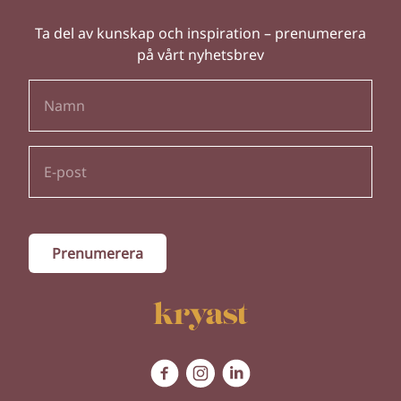
Ta del av kunskap och inspiration – prenumerera
på vårt nyhetsbrev