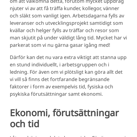
om att välkomna detta, förutom mycket uppdrag
njuter vi av att få träffa kunder, kollegor, vänner
och släkt som vanligt igen. Arbetsdagarna fylls av
leveranser och utvecklingsprojekt samtidigt som
kvällar och helger fylls av träffar och resor som
man skjutit på under väldigt lång tid. Mycket har vi
parkerat som vi nu gärna gasar igång med!
Därför kan det nu vara extra viktigt att stanna upp
en stund individuellt, i arbetsgruppen och i
ledning. För även om vi plötsligt kan göra allt det
vi vill så finns det fortfarande begränsande
faktorer i form av exempelvis tid, fysiska och
psykiska förutsättningar samt ekonomi.
Ekonomi, förutsättningar
och tid