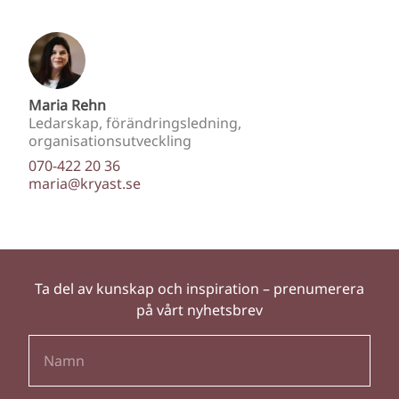
Maria Rehn
Ledarskap, förändringsledning,
organisationsutveckling
070-422 20 36
maria@kryast.se
Ta del av kunskap och inspiration – prenumerera
på vårt nyhetsbrev