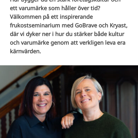
ett varumärke som håller över tid?
Välkommen på ett inspirerande
frukostseminarium med GoBrave och Kryast,
där vi dyker ner i hur du stärker både kultur
och varumärke genom att verkligen leva era
kärnvärden.