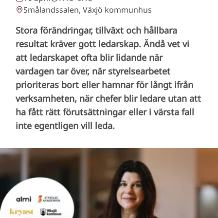
Smålandssalen, Växjö kommunhus
Stora förändringar, tillväxt och hållbara
resultat kräver gott ledarskap. Ändå vet vi
att ledarskapet ofta blir lidande när
vardagen tar över, när styrelsearbetet
prioriteras bort eller hamnar för långt ifrån
verksamheten, när chefer blir ledare utan att
ha fått rätt förutsättningar eller i värsta fall
inte egentligen vill leda.