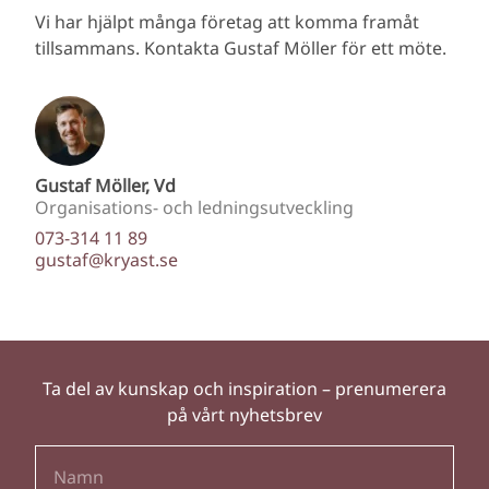
Vi har hjälpt många företag att komma framåt
tillsammans. Kontakta Gustaf Möller för ett möte.
Gustaf Möller, Vd
Organisations- och ledningsutveckling
073-314 11 89
gustaf@kryast.se
Ta del av kunskap och inspiration – prenumerera
på vårt nyhetsbrev