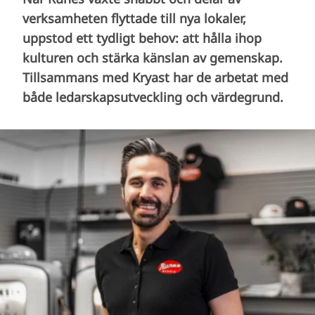
verksamheten flyttade till nya lokaler,
uppstod ett tydligt behov: att hålla ihop
kulturen och stärka känslan av gemenskap.
Tillsammans med Kryast har de arbetat med
både ledarskapsutveckling och värdegrund.