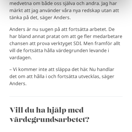
medvetna om både oss själva och andra. Jag har
märkt att jag använder våra nya redskap utan att
tänka på det, säger Anders.
Anders är nu sugen på att fortsätta arbetet. De
har bland annat pratat om att ge fler medarbetare
chansen att prova verktyget SDI. Men framför allt
vill de fortsätta hålla värdegrunden levande i
vardagen.
– Vi kommer inte att släppa det här. Nu handlar
det om att hålla i och fortsätta utvecklas, säger
Anders.
Vill du ha hjälp med
värdegrundsarbetet?