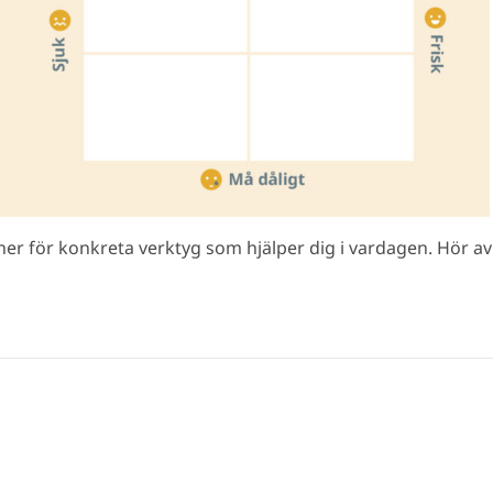
ner för konkreta verktyg som hjälper dig i vardagen. Hör av 