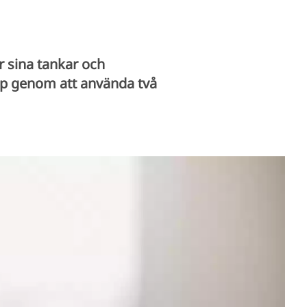
r sina tankar och
älp genom att använda två