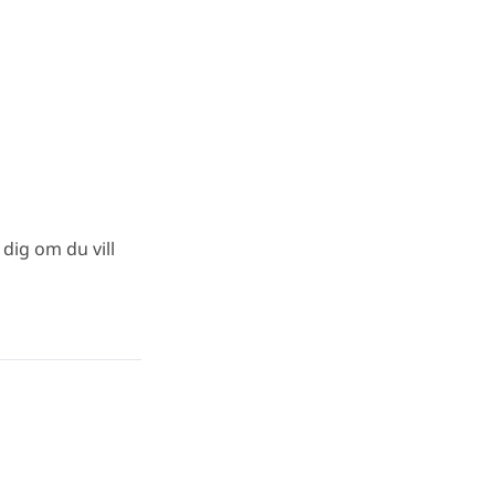
dig om du vill