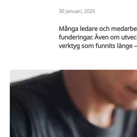
30 januari, 2025
Många ledare och medarbeta
funderingar. Även om utvec
verktyg som funnits länge 