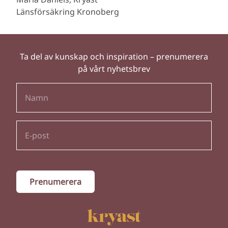
Länsförsäkring Kronoberg
Ta del av kunskap och inspiration – prenumerera
på vårt nyhetsbrev