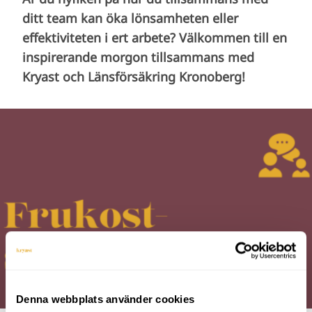
ditt team kan öka lönsamheten eller
effektiviteten i ert arbete? Välkommen till en
inspirerande morgon tillsammans med
Kryast och Länsförsäkring Kronoberg!
Denna webbplats använder cookies