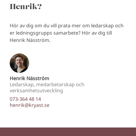
Henrik?
Hör av dig om du vill prata mer om ledarskap och
er ledningsgrupps samarbete? Hör av dig till
Henrik Näsström.
Henrik Näsström
Ledarskap, medarbetarskap och
verksamhetsutveckling
073-364 48 14
henrik@kryast.se