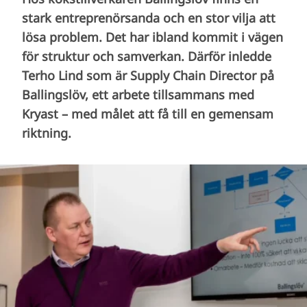
stark entreprenörsanda och en stor vilja att
lösa problem. Det har ibland kommit i vägen
för struktur och samverkan. Därför inledde
Terho Lind som är Supply Chain Director på
Ballingslöv, ett arbete tillsammans med
Kryast – med målet att få till en gemensam
riktning.