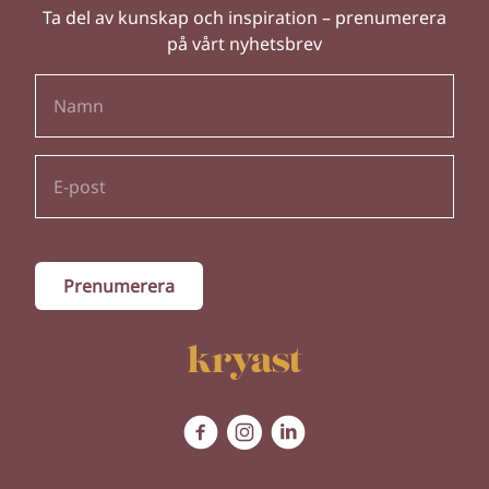
Ta del av kunskap och inspiration – prenumerera
på vårt nyhetsbrev