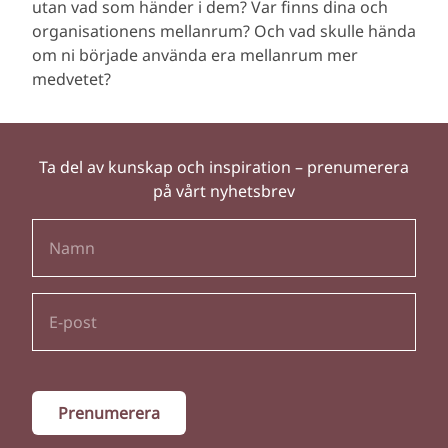
utan vad som händer i dem? Var finns dina och
organisationens mellanrum? Och vad skulle hända
om ni började använda era mellanrum mer
medvetet?
Ta del av kunskap och inspiration – prenumerera
på vårt nyhetsbrev