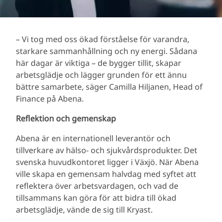
– Vi tog med oss ökad förståelse för varandra,
starkare sammanhållning och ny energi. Sådana
här dagar är viktiga – de bygger tillit, skapar
arbetsglädje och lägger grunden för ett ännu
bättre samarbete, säger Camilla Hiljanen, Head of
Finance på Abena.
Reflektion och gemenskap
Abena är en internationell leverantör och
tillverkare av hälso- och sjukvårdsprodukter. Det
svenska huvudkontoret ligger i Växjö. När Abena
ville skapa en gemensam halvdag med syftet att
reflektera över arbetsvardagen, och vad de
tillsammans kan göra för att bidra till ökad
arbetsglädje, vände de sig till Kryast.