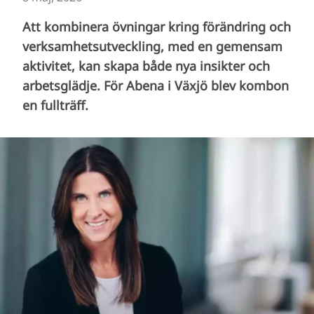
Att kombinera övningar kring förändring och
verksamhetsutveckling, med en gemensam
aktivitet, kan skapa både nya insikter och
arbetsglädje. För Abena i Växjö blev kombon
en fullträff.