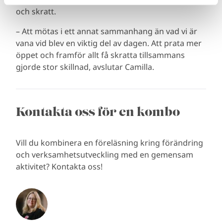
och skratt.
– Att mötas i ett annat sammanhang än vad vi är
vana vid blev en viktig del av dagen. Att prata mer
öppet och framför allt få skratta tillsammans
gjorde stor skillnad, avslutar Camilla.
Kontakta oss för en kombo
Vill du kombinera en föreläsning kring förändring
och verksamhetsutveckling med en gemensam
aktivitet? Kontakta oss!