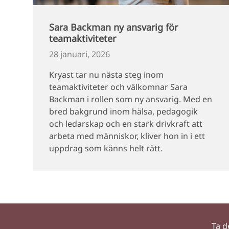
Sara Backman ny ansvarig för
teamaktiviteter
28 januari, 2026
Kryast tar nu nästa steg inom
teamaktiviteter och välkomnar Sara
Backman i rollen som ny ansvarig. Med en
bred bakgrund inom hälsa, pedagogik
och ledarskap och en stark drivkraft att
arbeta med människor, kliver hon in i ett
uppdrag som känns helt rätt.
Ta d