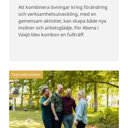
Att kombinera övningar kring förändring
och verksamhetsutveckling, med en
gemensam aktivitet, kan skapa både nya
insikter och arbetsglädje. För Abena i
Växjö blev kombon en fullträff.
Teamaktiviteter