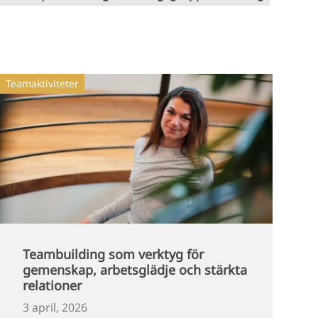
Teamaktiviteter
Teambuilding som verktyg för
gemenskap, arbetsglädje och stärkta
relationer
3 april, 2026