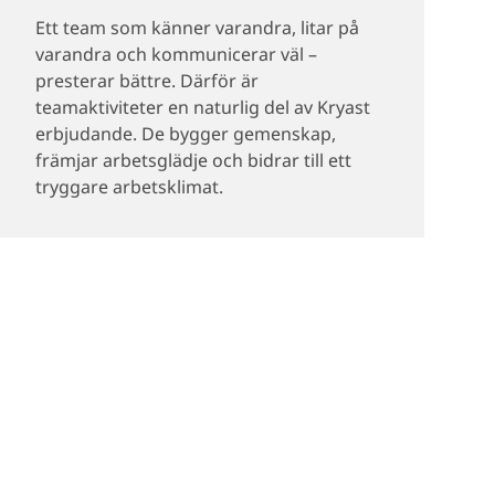
Ett team som känner varandra, litar på
varandra och kommunicerar väl –
presterar bättre. Därför är
teamaktiviteter en naturlig del av Kryast
erbjudande. De bygger gemenskap,
främjar arbetsglädje och bidrar till ett
tryggare arbetsklimat.