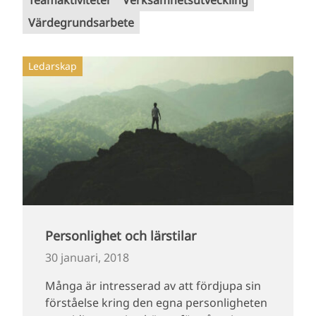
Teamaktiviteter
Verksamhetsutveckling
Värdegrundsarbete
Ledarskap
Personlighet och lärstilar
30 januari, 2018
Många är intresserad av att fördjupa sin
förståelse kring den egna personligheten