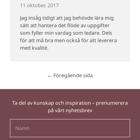
11 oktober, 2017
Jag insåg tidigt att jag behövde lära mig
sätt att hantera det flöde av uppgifter
som fyller min vardag som ledare. Dels
för att må bra men också för att leverera
med kvalité.
← Föregående sida
Ta del av kunskap och inspiration – prenumerera
på vårt nyhetsbrev